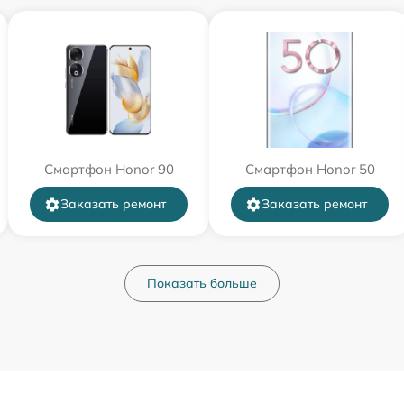
Смартфон Honor 90
Смартфон Honor 50
Заказать ремонт
Заказать ремонт
Показать больше