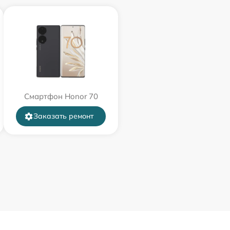
Смартфон Honor 70
Заказать ремонт