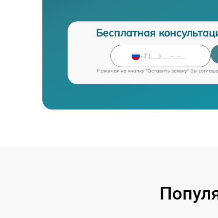
Бесплатная консультац
Нажимая на кнопку "Оставить заявку" Вы соглаш
Попул