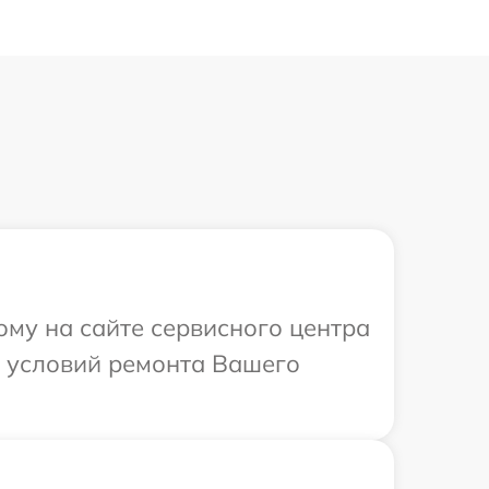
ому на сайте сервисного центра
х условий ремонта Вашего