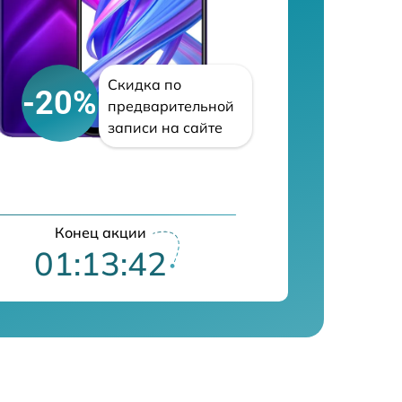
Скидка по
-20%
предварительной
записи на сайте
Конец акции
01:13:40