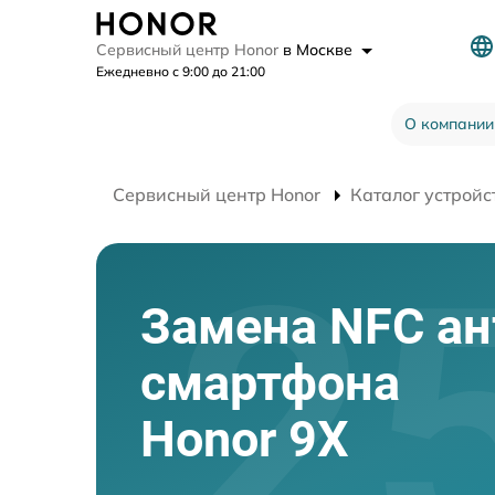
Сервисный центр Honor
в Москве
Ежедневно с 9:00 до 21:00
О компании
Сервисный центр Honor
Каталог устройс
Замена NFC а
смартфона
Honor 9X