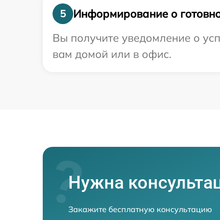
Информирование о готовно
5
Вы получите уведомление о усп
вам домой или в офис.
Нужна консульта
Закажите бесплатную консультацию