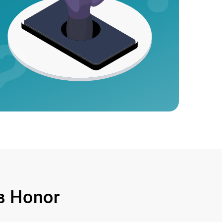
 Honor