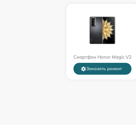
Смартфон Honor Magic V2
Заказать ремонт