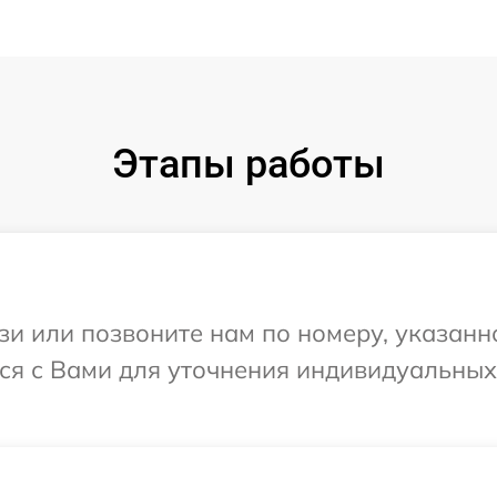
Этапы работы
и или позвоните нам по номеру, указанн
тся с Вами для уточнения индивидуальны