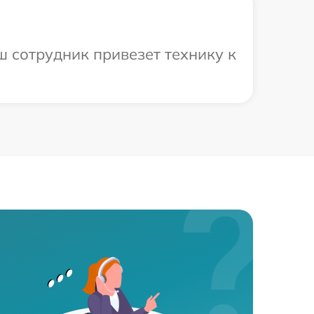
ш сотрудник привезет технику к