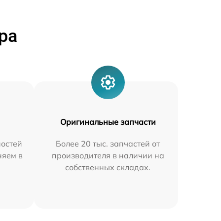
ра
Оригинальные запчасти
остей
Более 20 тыс. запчастей от
няем в
производителя в наличии на
собственных складах.