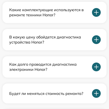
Какие комплектующие используются в
ремонте техники Honor?
В какую цену обойдется диагностика
устройства Honor?
Как долго проводится диагностика
электроники Honor?
Будет ли меняться стоимость ремонта?