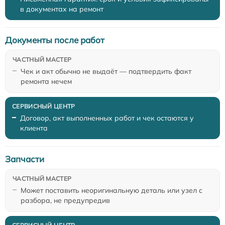
в документах на ремонт
Документы после работ
Чек и акт обычно не выдаёт — подтвердить факт
ремонта нечем
Договор, акт выполненных работ и чек остаются у
клиента
Запчасти
Может поставить неоригинальную деталь или узел с
разбора, не предупредив