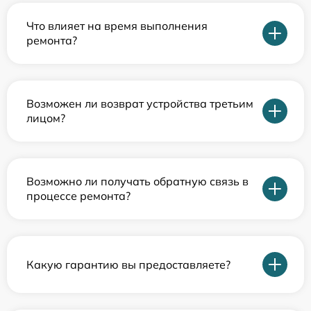
Что влияет на время выполнения
ремонта?
Возможен ли возврат устройства третьим
лицом?
Возможно ли получать обратную связь в
процессе ремонта?
Какую гарантию вы предоставляете?