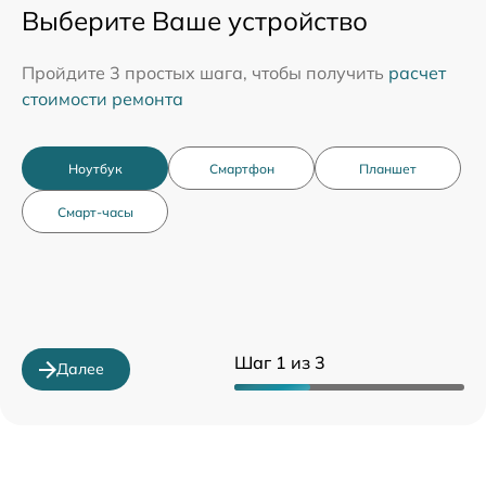
Выберите Ваше устройство
Пройдите 3 простых шага, чтобы получить
расчет
стоимости ремонта
Ноутбук
Смартфон
Планшет
Смарт-часы
Шаг 1 из 3
Далее