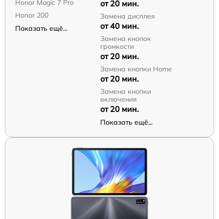
Honor Magic 7 Pro
от 20 мин.
Honor 200
Замена дисплея
от 40 мин.
Показать ещё...
Замена кнопок
громкости
от 20 мин.
Замена кнопки Home
от 20 мин.
Замена кнопки
включения
от 20 мин.
Показать ещё...