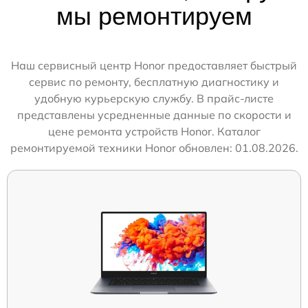
мы ремонтируем
Наш сервисный центр Honor предоставляет быстрый
сервис по ремонту, бесплатную диагностику и
удобную курьерскую службу. В прайс-листе
представлены усредненные данные по скорости и
цене ремонта устройств Honor. Каталог
ремонтируемой техники Honor обновлен: 01.08.2026.