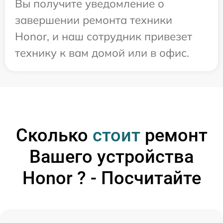
Вы получите уведомление о
завершении ремонта техники
Honor, и наш сотрудник привезет
технику к вам домой или в офис.
Сколько
стоит
ремонт
Вашего устройства
Honor ? - Посчитайте