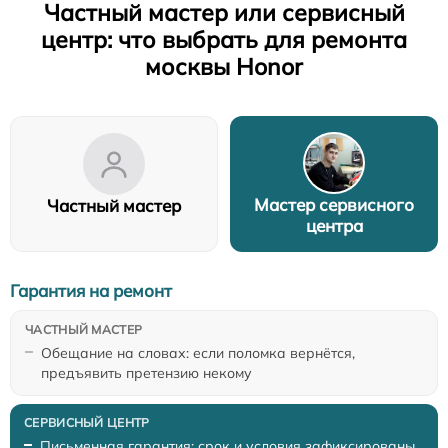
Частный мастер или сервисный
центр: что выбрать для ремонта
москвы Honor
Мастер сервисного
Частный мастер
центра
Гарантия на ремонт
Обещание на словах: если поломка вернётся,
предъявить претензию некому
Письменная гарантия: срок и условия зафиксированы