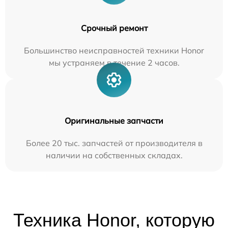
Срочный ремонт
Большинство неисправностей техники Honor
мы устраняем в течение 2 часов.
Оригинальные запчасти
Более 20 тыс. запчастей от производителя в
наличии на собственных складах.
Техника Honor, которую