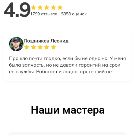
4.9
1799 отзывов
5358 оценок
Поздняков Леонид
Прошло почти гладко, если бы не одно но. У меня
была запчасть, но не давали гарантий на срок
ее службы. Работает и ладно, претензий нет.
Наши мастера