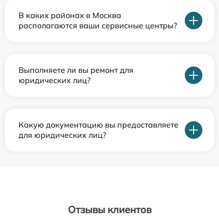
В каких районах в Москва
располагаются ваши сервисные центры?
Выполняете ли вы ремонт для
юридических лиц?
Какую документацию вы предоставляете
для юридических лиц?
Отзывы клиентов