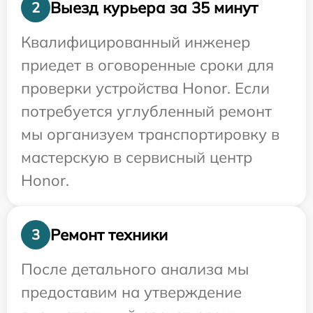
Выезд курьера за 35 минут
2
Квалифицированный инженер
приедет в оговоренные сроки для
проверки устройства Honor. Если
потребуется углубленный ремонт
мы организуем транспортировку в
мастерскую в сервисный центр
Honor.
Ремонт техники
3
После детального анализа мы
предоставим на утверждение