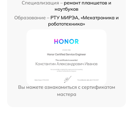
Специализация –
ремонт планшетов и
ноутбуков
Образование –
РТУ МИРЭА, «Мехатроника и
робототехника»
Вы можете ознакомиться с сертификатом
мастера