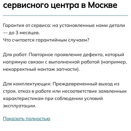
сервисного центра в Москве
Гарантия от сервиса: на установленные нами детали
— до 3 месяцев.
Что считается гарантийным случаем?
Для работ: Повторное проявление дефекта, который
напрямую связан с выполненной работой (например,
некорректный монтаж запчасти).
Для комплектующих: Преждевременный выход из
строя, отказ в работе или несоответствие заявленным
характеристикам при соблюдении условий
эксплуатации.
Показать полностью