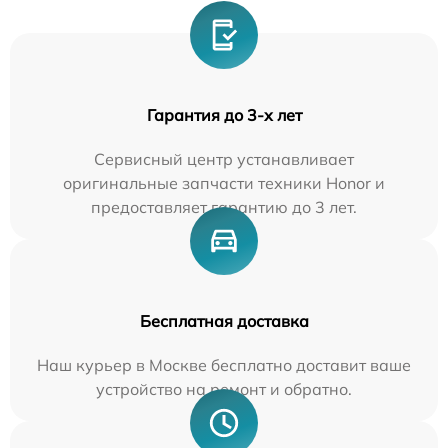
Гарантия до 3-х лет
Сервисный центр устанавливает
оригинальные запчасти техники Honor и
предоставляет гарантию до 3 лет.
Бесплатная доставка
Наш курьер в Москве бесплатно доставит ваше
устройство на ремонт и обратно.