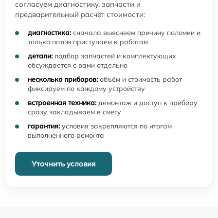
согласуем диагностику, запчасти и
предварительный расчёт стоимости:
диагностика:
сначала выясняем причину поломки и
только потом приступаем к работам
детали:
подбор запчастей и комплектующих
обсуждается с вами отдельно
несколько приборов:
объём и стоимость работ
фиксируем по каждому устройству
встроенная техника:
демонтаж и доступ к прибору
сразу закладываем в смету
гарантия:
условия закрепляются по итогам
выполненного ремонта
Уточнить условия