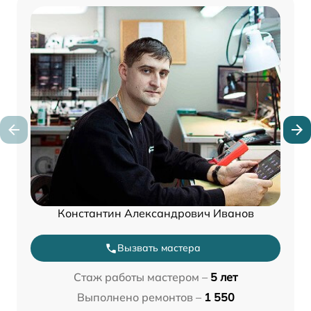
Константин Александрович Иванов
Вызвать мастера
Стаж работы мастером –
5 лет
Выполнено ремонтов –
1 550