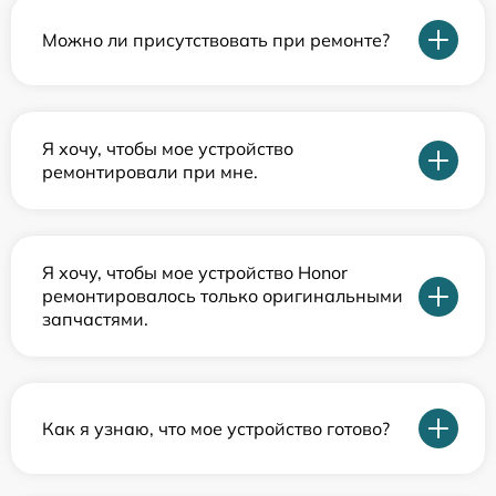
Можно ли присутствовать при ремонте?
Я хочу, чтобы мое устройство
ремонтировали при мне.
Я хочу, чтобы мое устройство Honor
ремонтировалось только оригинальными
запчастями.
Как я узнаю, что мое устройство готово?