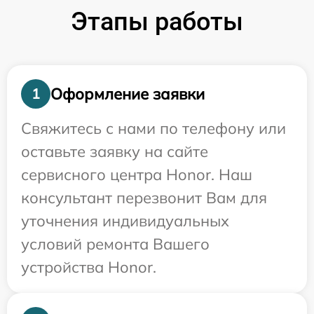
Этапы работы
Оформление заявки
1
Свяжитесь с нами по телефону или
оставьте заявку на сайте
сервисного центра Honor. Наш
консультант перезвонит Вам для
уточнения индивидуальных
условий ремонта Вашего
устройства Honor.