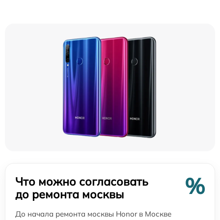
%
Что можно согласовать
до ремонта москвы
До начала ремонта москвы Honor в Москве