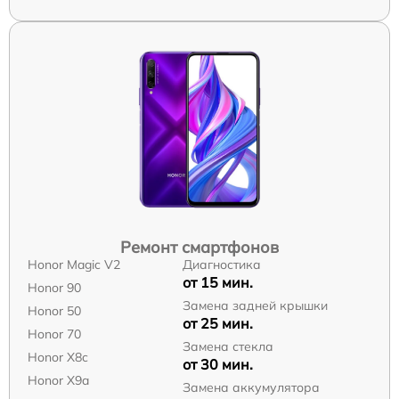
Ремонт смартфонов
Honor Magic V2
Диагностика
от 15 мин.
Honor 90
Замена задней крышки
Honor 50
от 25 мин.
Honor 70
Замена стекла
Honor X8c
от 30 мин.
Honor X9a
Замена аккумулятора