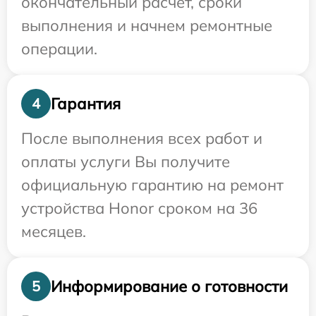
окончательный расчет, сроки
выполнения и начнем ремонтные
операции.
Гарантия
4
После выполнения всех работ и
оплаты услуги Вы получите
официальную гарантию на ремонт
устройства Honor сроком на 36
месяцев.
Информирование о готовности
5