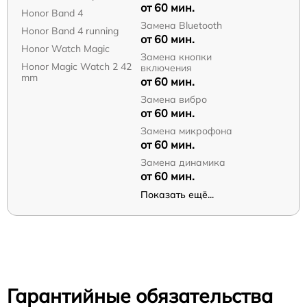
от 60 мин.
Honor Band 4
Замена Bluetooth
Honor Band 4 running
от 60 мин.
Honor Watch Magic
Замена кнопки
Honor Magic Watch 2 42
включения
mm
от 60 мин.
Замена вибро
от 60 мин.
Замена микрофона
от 60 мин.
Замена динамика
от 60 мин.
Показать ещё...
Гарантийные обязательства