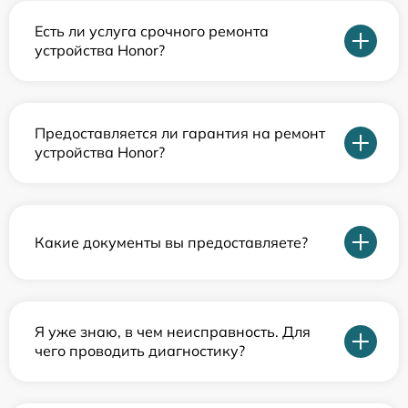
Есть ли услуга срочного ремонта
устройства Honor?
Предоставляется ли гарантия на ремонт
устройства Honor?
Какие документы вы предоставляете?
Я уже знаю, в чем неисправность. Для
чего проводить диагностику?