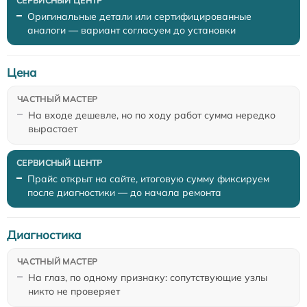
Оригинальные детали или сертифицированные
аналоги — вариант согласуем до установки
Цена
На входе дешевле, но по ходу работ сумма нередко
вырастает
Прайс открыт на сайте, итоговую сумму фиксируем
после диагностики — до начала ремонта
Диагностика
На глаз, по одному признаку: сопутствующие узлы
никто не проверяет