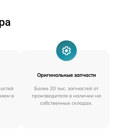
ра
Оригинальные запчасти
остей
Более 20 тыс. запчастей от
няем в
производителя в наличии на
собственных складах.