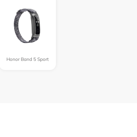
Honor Band 5 Sport