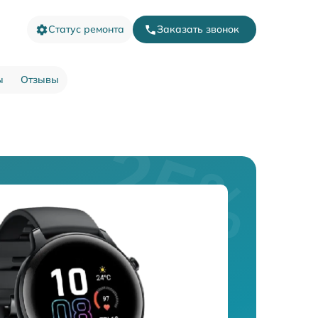
Статус ремонта
Заказать звонок
ы
Отзывы