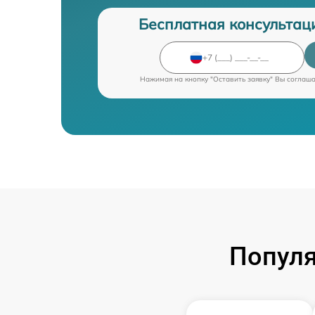
Бесплатная консультац
Нажимая на кнопку "Оставить заявку" Вы соглаш
Популя