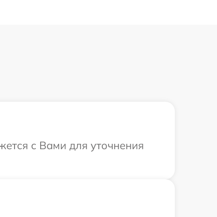
жется с Вами для уточнения