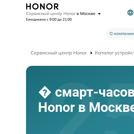
Сервисный центр Honor
в Москве
Ежедневно с 9:00 до 21:00
О компании
Сервисный центр Honor
Каталог устройс
� смарт-часо
Honor в Москв