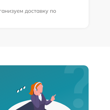
ганизуем доставку по