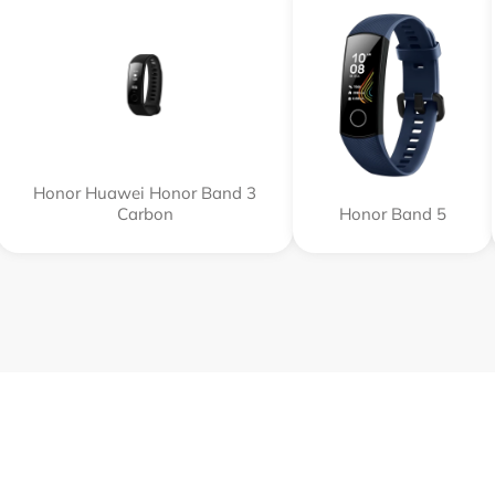
Honor Huawei Honor Band 3
Carbon
Honor Band 5