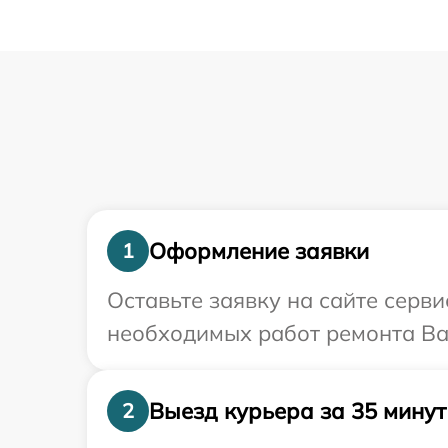
Оформление заявки
1
Оставьте заявку на сайте серв
необходимых работ ремонта Ва
Выезд курьера за 35 минут
2