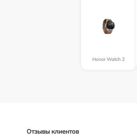
Honor Watch 2
Отзывы клиентов