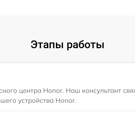
Этапы работы
исного центра Honor. Наш консультант свя
шего устройства Honor.