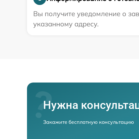
Вы получите уведомление о зав
указанному адресу.
Нужна консульта
Закажите бесплатную консультацию