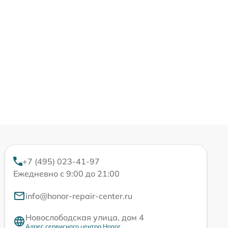
+7 (495) 023-41-97
Ежедневно с 9:00 до 21:00
info@honor-repair-center.ru
Новослободская улица, дом 4
Адрес сервисного центра Honor