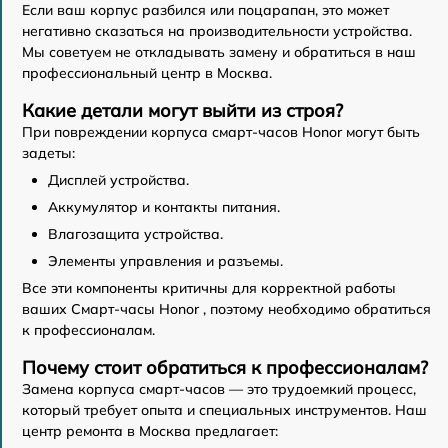
Если ваш корпус разбился или поцарапан, это может
негативно сказаться на производительности устройства.
Мы советуем не откладывать замену и обратиться в наш
профессиональный центр в Москва.
Какие детали могут выйти из строя?
При повреждении корпуса смарт-часов Honor могут быть
задеты:
Дисплей устройства.
Аккумулятор и контакты питания.
Влагозащита устройства.
Элементы управления и разъемы.
Все эти компоненты критичны для корректной работы
ваших Смарт-часы Honor , поэтому необходимо обратиться
к профессионалам.
Почему стоит обратиться к профессионалам?
Замена корпуса смарт-часов — это трудоемкий процесс,
который требует опыта и специальных инструментов. Наш
центр ремонта в Москва предлагает: