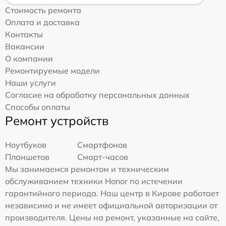
Стоимость ремонта
Оплата и доставка
Контакты
Вакансии
О компании
Ремонтируемые модели
Наши услуги
Согласие на обработку персональных данных
Способы оплаты
Ремонт устройств
Ноутбуков
Смартфонов
Планшетов
Смарт-часов
Мы занимаемся ремонтом и техническим
обслуживанием техники Honor по истечении
гарантийного периода. Наш центр в Кирове работает
независимо и не имеет официальной авторизации от
производителя. Цены на ремонт, указанные на сайте,