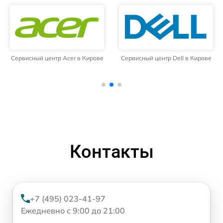
Сервисный центр Acer в Кирове
Сервисный центр Dell в Кирове
Контакты
+7 (495) 023-41-97
Ежедневно с 9:00 до 21:00