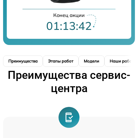
Конец акции
01:13:41
Преимущества
Этапы работ
Модели
Наши работы
Преимущества сервис-
центра