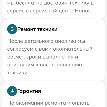
мы бесплатно доставим технику в
сервис в сервисный центр Honor.
Ремонт техники
3
После детального анализа мы
согласуем с вами окончательный
расчет, сроки выполнения и
приступим к восстановлению
техники.
Гарантия
4
По окончании ремонта и оплаты