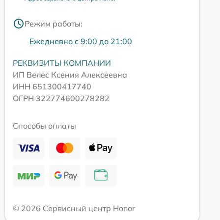
Режим работы:
Ежедневно с 9:00 до 21:00
РЕКВИЗИТЫ КОМПАНИИ
ИП Велес Ксения Алексеевна
ИНН 651300417740
ОГРН 322774600278282
Способы оплаты
© 2026 Сервисный центр Honor