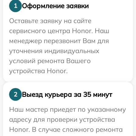
Оформление заявки
1
Оставьте заявку на сайте
сервисного центра Honor. Наш
менеджер перезвонит Вам для
уточнения индивидуальных
условий ремонта Вашего
устройства Honor.
Выезд курьера за 35 минут
2
Наш мастер приедет по указанному
адресу для проверки устройства
Honor. В случае сложного ремонта