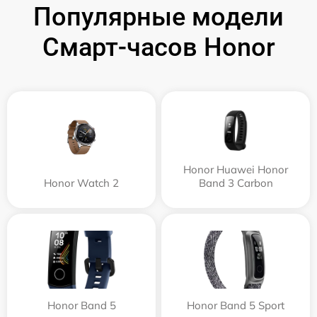
Популярные модели
Смарт-часов Honor
Honor Huawei Honor
Honor Watch 2
Band 3 Carbon
Honor Band 5
Honor Band 5 Sport