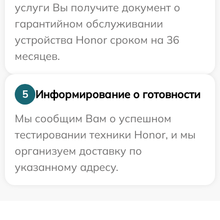
услуги Вы получите документ о
гарантийном обслуживании
устройства Honor сроком на 36
месяцев.
Информирование о готовности
5
Мы сообщим Вам о успешном
тестировании техники Honor, и мы
организуем доставку по
указанному адресу.