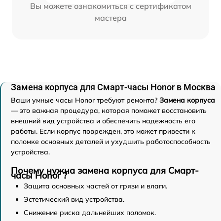
Вы можете ознакомиться с сертификатом
мастера
Замена корпуса для Смарт-часы Honor в Москва
Ваши умные часы Honor требуют ремонта?
Замена корпуса
— это важная процедура, которая поможет восстановить
внешний вид устройства и обеспечить надежность его
работы. Если корпус поврежден, это может привести к
поломке основных деталей и ухудшить работоспособность
устройства.
Почему нужна замена корпуса для Смарт-
часы Honor ?
Защита основных частей от грязи и влаги.
Эстетический вид устройства.
Снижение риска дальнейших поломок.