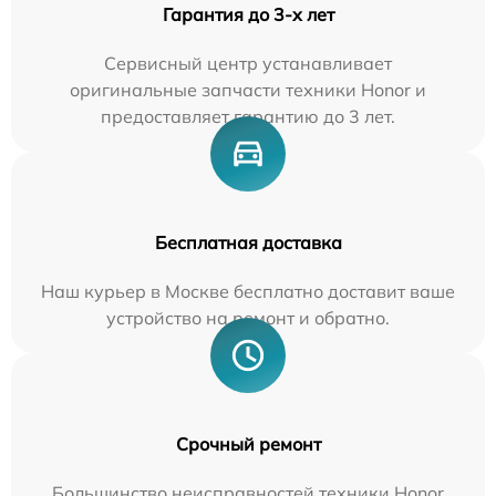
Гарантия до 3-х лет
Сервисный центр устанавливает
оригинальные запчасти техники Honor и
предоставляет гарантию до 3 лет.
Бесплатная доставка
Наш курьер в Москве бесплатно доставит ваше
устройство на ремонт и обратно.
Срочный ремонт
Большинство неисправностей техники Honor