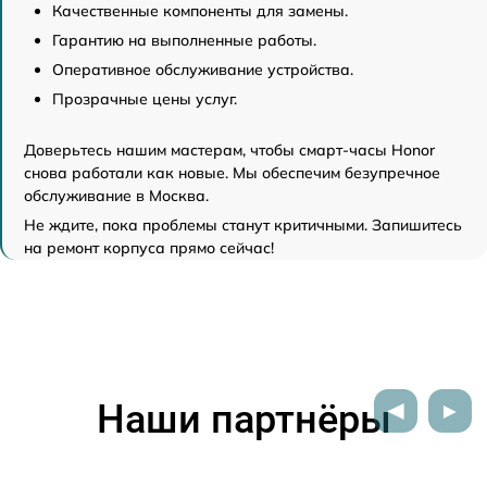
Качественные компоненты для замены.
Гарантию на выполненные работы.
Оперативное обслуживание устройства.
Прозрачные цены услуг.
Доверьтесь нашим мастерам, чтобы смарт-часы Honor
снова работали как новые. Мы обеспечим безупречное
обслуживание в Москва.
Не ждите, пока проблемы станут критичными. Запишитесь
на ремонт корпуса прямо сейчас!
Наши партнёры