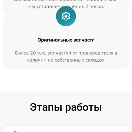
мы устраняем в течение 2 часов.
Оригинальные запчасти
Более 20 тыс. запчастей от производителя в
наличии на собственных складах.
Этапы работы