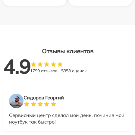
Отзывы клиентов
4.9
1799 отзывов
5358 оценок
Сидоров Георгий
Сервисный центр сделал мой день, починив мой
ноутбук так быстро!