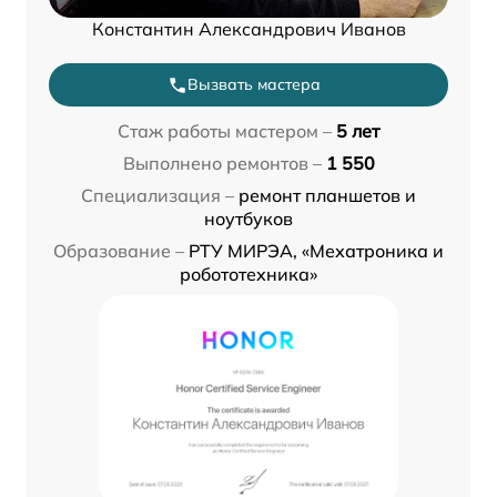
Константин Александрович Иванов
Вызвать мастера
Стаж работы мастером –
5 лет
Выполнено ремонтов –
1 550
Специализация –
ремонт планшетов и
ноутбуков
Образование –
РТУ МИРЭА, «Мехатроника и
робототехника»