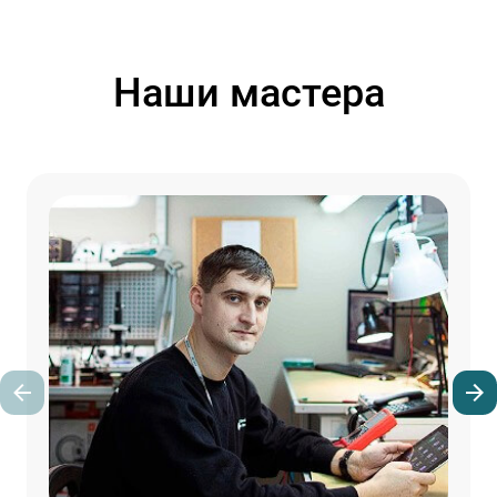
Наши мастера