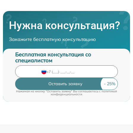
Нужна консультация?
Закажите бесплатную консультацию
Бесплатная консультация со
специалистом
Оставить заявку
Нажимая на кнопку "Оставить заявку" Вы соглашаетесь c
политикой
конфиденциальности