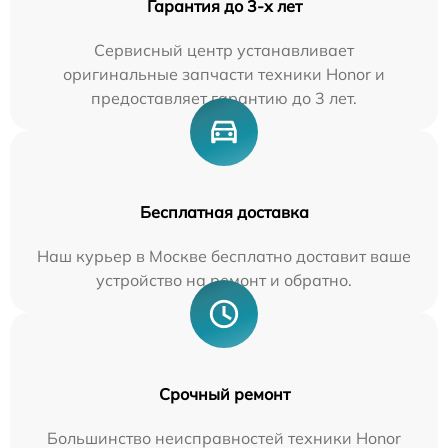
Гарантия до 3-х лет
Сервисный центр устанавливает
оригинальные запчасти техники Honor и
предоставляет гарантию до 3 лет.
Бесплатная доставка
Наш курьер в Москве бесплатно доставит ваше
устройство на ремонт и обратно.
Срочный ремонт
Большинство неисправностей техники Honor