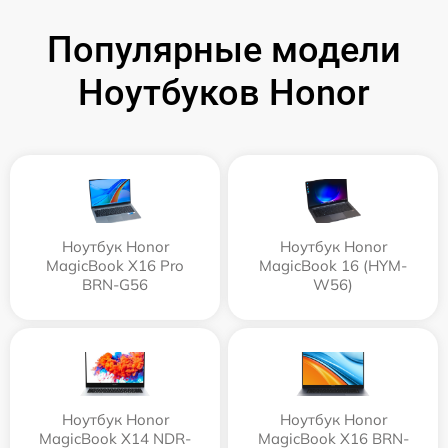
Популярные модели
Ноутбуков Honor
Ноутбук Honor
Ноутбук Honor
MagicBook X16 Pro
MagicBook 16 (HYM-
BRN-G56
W56)
Ноутбук Honor
Ноутбук Honor
MagicBook X14 NDR-
MagicBook X16 BRN-