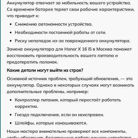
Аккумулятор отвечает за мобильность вашего устройства.
Со временем батарея теряет свои рабочие характеристики,
что приводит к:
Снижению автономности устройства.
Необходимости постоянной работы от сети.
Риску неполадок из-за поврежденного аккумулятора.
Замена аккумулятора для Honor X 16 i5 в Москва поможет
восстановить производительность вашего лэптопа и
предотвратить поломок.
Какие детали могут выйти из строя?
Основной источник проблем, требующий обновления, — это
аккумулятор. Однако в некоторых случаях могут возникать
дополнительные проблемы, например:
Контроллер питания, который перестаёт работать
корректно.
Гнездо подключения, если он неисправен.
Шлейфы, которые изнашиваются.
Наши мастера внимательно проверяют все компоненты,
чтобы обеспечить безупречную работу вашего устройства.