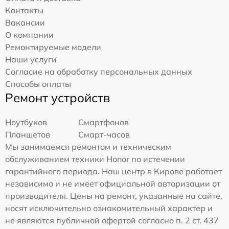
Контакты
Вакансии
О компании
Ремонтируемые модели
Наши услуги
Согласие на обработку персональных данных
Способы оплаты
Ремонт устройств
Ноутбуков
Смартфонов
Планшетов
Смарт-часов
Мы занимаемся ремонтом и техническим
обслуживанием техники Honor по истечении
гарантийного периода. Наш центр в Кирове работает
независимо и не имеет официальной авторизации от
производителя. Цены на ремонт, указанные на сайте,
носят исключительно ознакомительный характер и
не являются публичной офертой согласно п. 2 ст. 437