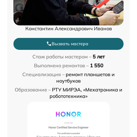
Константин Александрович Иванов
Вызвать мастера
Стаж работы мастером –
5 лет
Выполнено ремонтов –
1 550
Специализация –
ремонт планшетов и
ноутбуков
Образование –
РТУ МИРЭА, «Мехатроника и
робототехника»