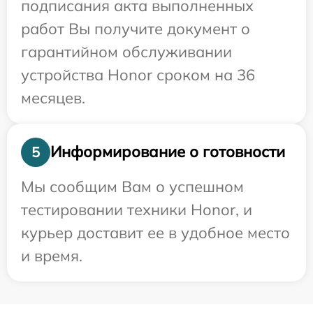
подписания акта выполненных
работ Вы получите документ о
гарантийном обслуживании
устройства Honor сроком на 36
месяцев.
Информирование о готовности
5
Мы сообщим Вам о успешном
тестировании техники Honor, и
курьер доставит ее в удобное место
и время.