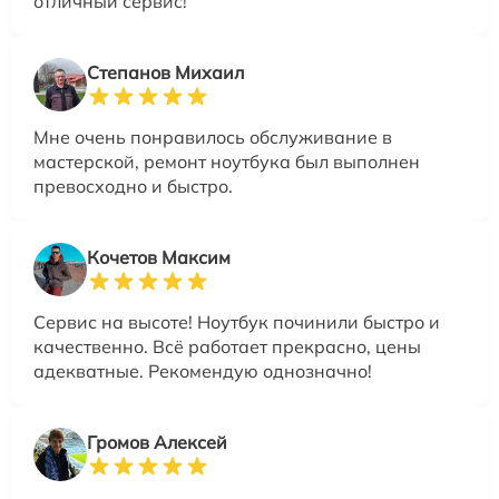
отличный сервис!
Степанов Михаил
Мне очень понравилось обслуживание в
мастерской, ремонт ноутбука был выполнен
превосходно и быстро.
Кочетов Максим
Сервис на высоте! Ноутбук починили быстро и
качественно. Всё работает прекрасно, цены
адекватные. Рекомендую однозначно!
Громов Алексей