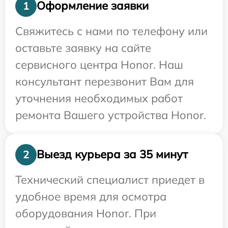
Оформление заявки
1
Свяжитесь с нами по телефону или
оставьте заявку на сайте
сервисного центра Honor. Наш
консультант перезвонит Вам для
уточнения необходимых работ
ремонта Вашего устройства Honor.
Выезд курьера за 35 минут
2
Технический специалист приедет в
удобное время для осмотра
оборудования Honor. При