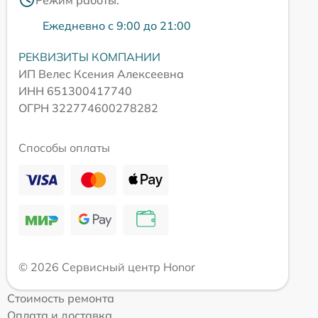
Ежедневно с 9:00 до 21:00
РЕКВИЗИТЫ КОМПАНИИ
ИП Велес Ксения Алексеевна
ИНН 651300417740
ОГРН 322774600278282
Способы оплаты
© 2026 Сервисный центр Honor
Стоимость ремонта
Оплата и доставка