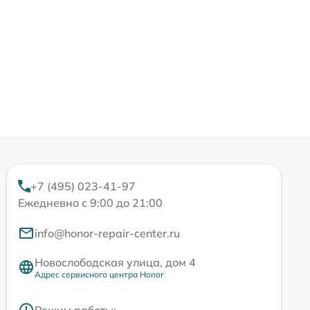
+7 (495) 023-41-97
Ежедневно с 9:00 до 21:00
info@honor-repair-center.ru
Новослободская улица, дом 4
Адрес сервисного центра Honor
Режим работы: