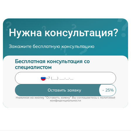
Нужна консультация?
Закажите бесплатную консультацию
Бесплатная консультация со
специалистом
Оставить заявку
Нажимая на кнопку "Оставить заявку" Вы соглашаетесь c
политикой
конфиденциальности