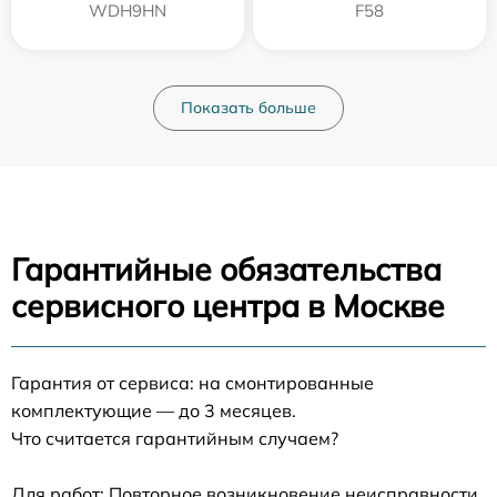
WDH9HN
F58
Показать больше
Гарантийные обязательства
сервисного центра в Москве
Гарантия от сервиса: на смонтированные
комплектующие — до 3 месяцев.
Что считается гарантийным случаем?
Для работ: Повторное возникновение неисправности,