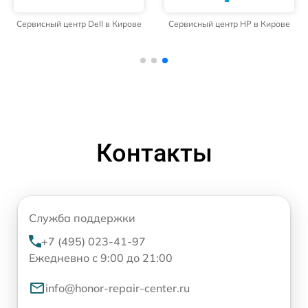
Сервисный центр Dell в Кирове
Сервисный центр HP в Кирове
Контакты
Служба поддержки
+7 (495) 023-41-97
Ежедневно с 9:00 до 21:00
info@honor-repair-center.ru