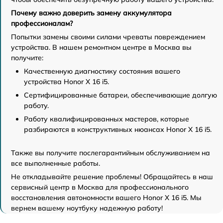
Почему важно доверить замену аккумулятора
профессионалам?
Попытки замены своими силами чреваты повреждением
устройства. В нашем ремонтном центре в Москва вы
получите:
Качественную диагностику состояния вашего
устройства Honor X 16 i5.
Сертифицированные батареи, обеспечивающие долгую
работу.
Работу квалифицированных мастеров, которые
разбираются в конструктивных нюансах Honor X 16 i5.
Также вы получите послегарантийным обслуживанием на
все выполненные работы.
Не откладывайте решение проблемы! Обращайтесь в наш
сервисный центр в Москва для профессионального
восстановления автономности вашего Honor X 16 i5. Мы
вернем вашему ноутбуку надежную работу!