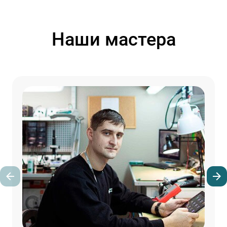
Наши мастера