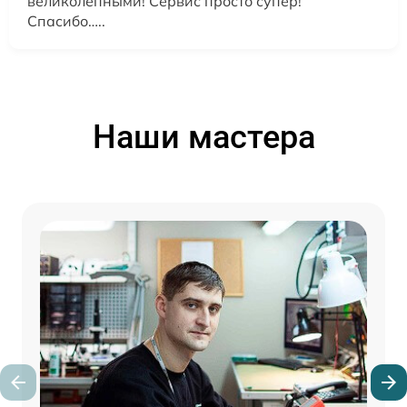
великолепными! Сервис просто супер!
Спасибо…..
Наши мастера