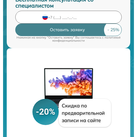
специалистом
Оставить заявку
Нажимая на кнопку "Оставить заявку" Вы соглашаетесь c
политикой
конфиденциальности
Скидка по
-20%
предварительной
записи на сайте