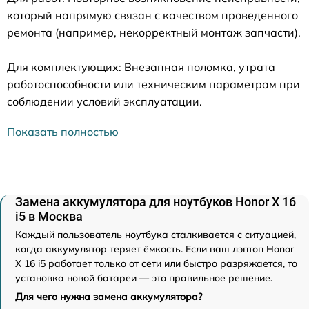
который напрямую связан с качеством проведенного
ремонта (например, некорректный монтаж запчасти).
Для комплектующих: Внезапная поломка, утрата
работоспособности или техническим параметрам при
соблюдении условий эксплуатации.
Показать полностью
Замена аккумулятора для ноутбуков Honor X 16
i5 в Москва
Каждый пользователь ноутбука сталкивается с ситуацией,
когда аккумулятор теряет ёмкость. Если ваш лэптоп Honor
X 16 i5 работает только от сети или быстро разряжается, то
установка новой батареи — это правильное решение.
Для чего нужна замена аккумулятора?