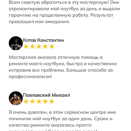
Всем советую обратиться в эту мастерскую! Они
отремонтировали мой ноутбук за день и выдали
гарантию на проделанную работу. Результат
превзошел мои ожидания.
Котов Константин
Мастерская оказала отличную помощь в
ремонте моего ноутбука, быстро и качественно
исправив все проблемы. Большое спасибо за
профессионализм!
Павловский Михаил
Я очень доволен, в этом сервисном центре мне
починили мой ноутбук за один день. Сроки и
качество ремонта оказались просто