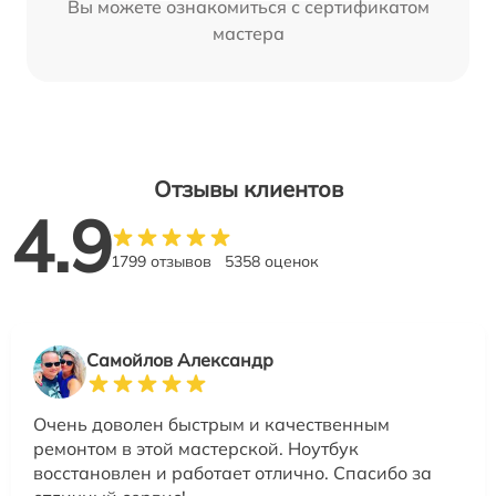
Вы можете ознакомиться с сертификатом
мастера
Отзывы клиентов
4.9
1799 отзывов
5358 оценок
Самойлов Александр
Очень доволен быстрым и качественным
ремонтом в этой мастерской. Ноутбук
восстановлен и работает отлично. Спасибо за