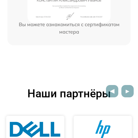
Вы можете ознакомиться с сертификатом
мастера
Наши партнёры