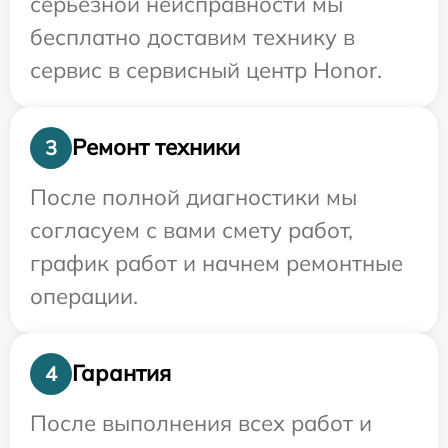
серьезной неисправности мы
бесплатно доставим технику в
сервис в сервисный центр Honor.
Ремонт техники
3
После полной диагностики мы
согласуем с вами смету работ,
график работ и начнем ремонтные
операции.
Гарантия
4
После выполнения всех работ и