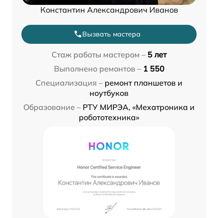
Константин Александрович Иванов
Вызвать мастера
Стаж работы мастером –
5 лет
Выполнено ремонтов –
1 550
Специализация –
ремонт планшетов и
ноутбуков
Образование –
РТУ МИРЭА, «Мехатроника и
робототехника»