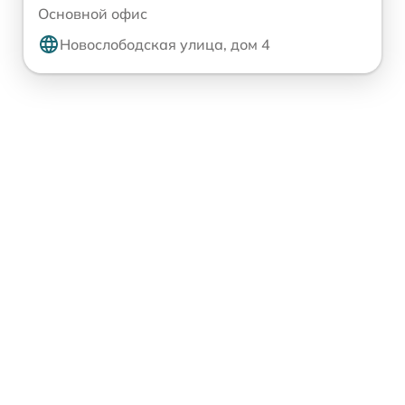
Основной офис
Новослободская улица, дом 4