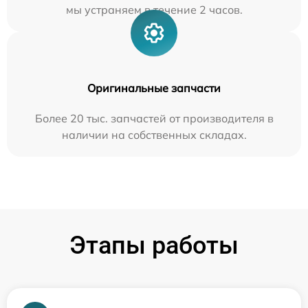
мы устраняем в течение 2 часов.
Оригинальные запчасти
Более 20 тыс. запчастей от производителя в
наличии на собственных складах.
Этапы работы