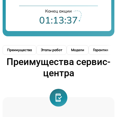
Конец акции
01:13:36
Преимущества
Этапы работ
Модели
Гарантия
Преимущества сервис-
центра