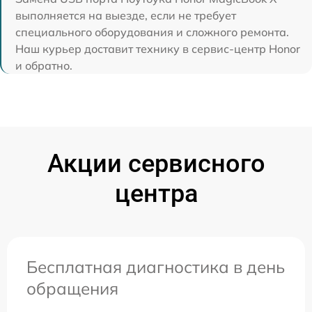
выполняется на выезде, если не требует
специального оборудования и сложного ремонта.
Наш курьер доставит технику в сервис-центр Honor
и обратно.
Акции сервисного
центра
Бесплатная диагностика в день
обращения