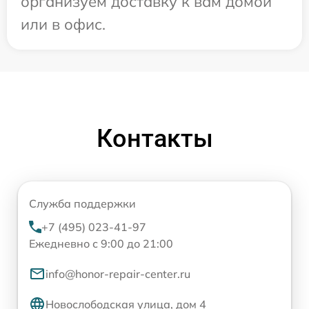
организуем доставку к вам домой
или в офис.
Контакты
Служба поддержки
+7 (495) 023-41-97
Ежедневно с 9:00 до 21:00
info@honor-repair-center.ru
Новослободская улица, дом 4