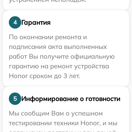
Гарантия
4
По окончании ремонта и
подписания акта выполненных
работ Вы получите официальную
гарантию на ремонт устройства
Honor сроком до 3 лет.
Информирование о готовности
5
Мы сообщим Вам о успешном
тестировании техники Honor, и мы