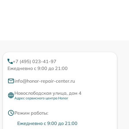
+7 (495) 023-41-97
Ежедневно с 9:00 до 21:00
info@honor-repair-center.ru
Новослободская улица, дом 4
Адрес сервисного центра Honor
Режим работы:
Ежедневно с 9:00 до 21:00