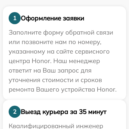
Оформление заявки
1
Заполните форму обратной связи
или позвоните нам по номеру,
указанному на сайте сервисного
центра Honor. Наш менеджер
ответит на Ваш запрос для
уточнения стоимости и сроков
ремонта Вашего устройства Honor.
Выезд курьера за 35 минут
2
Квалифицированный инженер