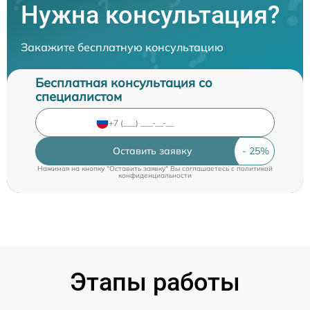
Нужна консультация?
Закажите бесплатную консультацию
Бесплатная консультация со
специалистом
Оставить заявку
Нажимая на кнопку "Оставить заявку" Вы соглашаетесь c
политикой
конфиденциальности
Этапы работы