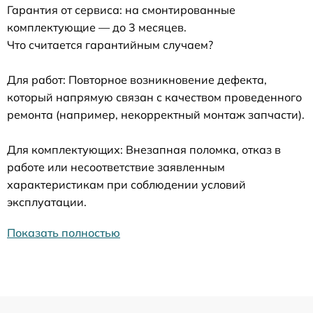
Гарантия от сервиса: на смонтированные
комплектующие — до 3 месяцев.
Что считается гарантийным случаем?
Для работ: Повторное возникновение дефекта,
который напрямую связан с качеством проведенного
ремонта (например, некорректный монтаж запчасти).
Для комплектующих: Внезапная поломка, отказ в
работе или несоответствие заявленным
характеристикам при соблюдении условий
эксплуатации.
Показать полностью