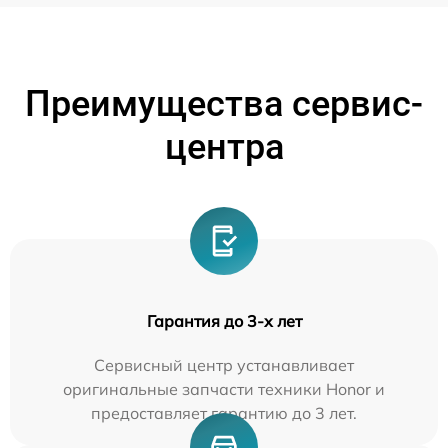
Преимущества сервис-
центра
Гарантия до 3-х лет
Сервисный центр устанавливает
оригинальные запчасти техники Honor и
предоставляет гарантию до 3 лет.