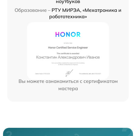
ноутбуков
Образование –
РТУ МИРЭА, «Мехатроника и
робототехника»
Вы можете ознакомиться с сертификатом
мастера