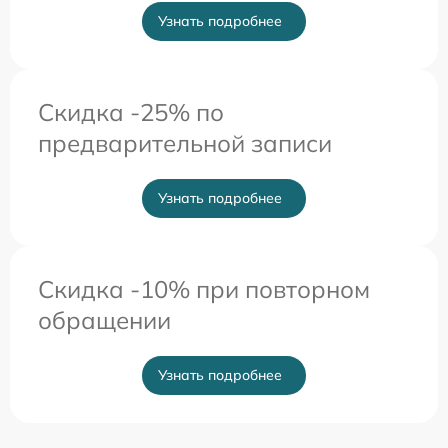
Узнать подробнее
Скидка -25% по
предварительной записи
Узнать подробнее
Скидка -10% при повторном
обращении
Узнать подробнее