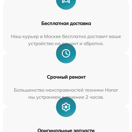
Бесплатная доставка
Наш курьер в Москве бесплатно доставит ваше
устройство на ремонт и обратно.
Срочный ремонт
Большинство неисправностей техники Honor
мы устраняем в течение 2 часов.
Оригинальные запчасти