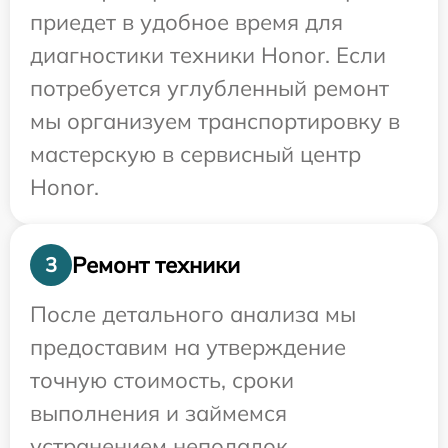
приедет в удобное время для
диагностики техники Honor. Если
потребуется углубленный ремонт
мы организуем транспортировку в
мастерскую в сервисный центр
Honor.
Ремонт техники
3
После детального анализа мы
предоставим на утверждение
точную стоимость, сроки
выполнения и займемся
устранением неполадок.