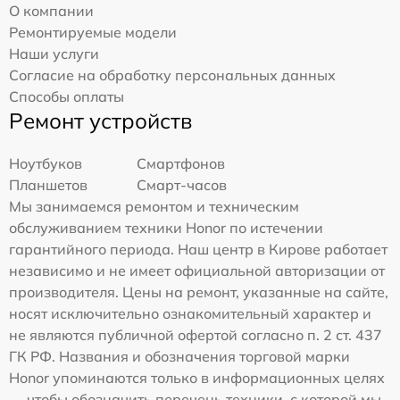
О компании
Ремонтируемые модели
Наши услуги
Согласие на обработку персональных данных
Способы оплаты
Ремонт устройств
Ноутбуков
Смартфонов
Планшетов
Смарт-часов
Мы занимаемся ремонтом и техническим
обслуживанием техники Honor по истечении
гарантийного периода. Наш центр в Кирове работает
независимо и не имеет официальной авторизации от
производителя. Цены на ремонт, указанные на сайте,
носят исключительно ознакомительный характер и
не являются публичной офертой согласно п. 2 ст. 437
ГК РФ. Названия и обозначения торговой марки
Honor упоминаются только в информационных целях
— чтобы обозначить перечень техники, с которой мы