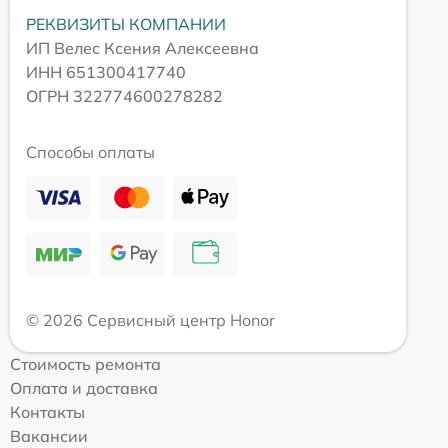
РЕКВИЗИТЫ КОМПАНИИ
ИП Велес Ксения Алексеевна
ИНН 651300417740
ОГРН 322774600278282
Способы оплаты
© 2026 Сервисный центр Honor
Стоимость ремонта
Оплата и доставка
Контакты
Вакансии