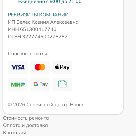
Ежедневно с 9:00 до 21:00
РЕКВИЗИТЫ КОМПАНИИ
ИП Велес Ксения Алексеевна
ИНН 651300417740
ОГРН 322774600278282
Способы оплаты
© 2026 Сервисный центр Honor
Стоимость ремонта
Оплата и доставка
Контакты