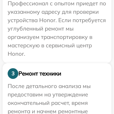
Профессионал с опытом приедет по
указанному адресу для проверки
устройства Honor. Если потребуется
углубленный ремонт мы
организуем транспортировку в
мастерскую в сервисный центр
Honor.
Ремонт техники
3
После детального анализа мы
предоставим на утверждение
окончательный расчет, время
ремонта и начнем ремонтные