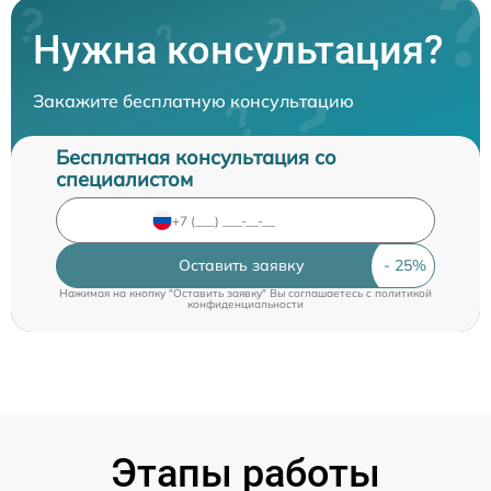
Нужна консультация?
Закажите бесплатную консультацию
Бесплатная консультация со
специалистом
Оставить заявку
Нажимая на кнопку "Оставить заявку" Вы соглашаетесь c
политикой
конфиденциальности
Этапы работы