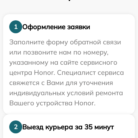
Оформление заявки
1
Заполните форму обратной связи
или позвоните нам по номеру,
указанному на сайте сервисного
центра Honor. Специалист сервиса
свяжется с Вами для уточнения
индивидуальных условий ремонта
Вашего устройства Honor.
Выезд курьера за 35 минут
2