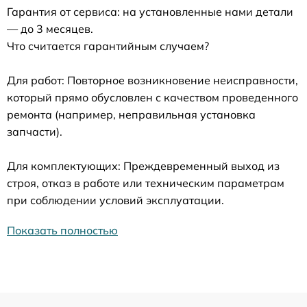
Гарантия от сервиса: на установленные нами детали
— до 3 месяцев.
Что считается гарантийным случаем?
Для работ: Повторное возникновение неисправности,
который прямо обусловлен с качеством проведенного
ремонта (например, неправильная установка
запчасти).
Для комплектующих: Преждевременный выход из
строя, отказ в работе или техническим параметрам
при соблюдении условий эксплуатации.
Показать полностью