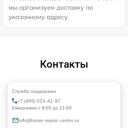
мы организуем доставку по
указанному адресу.
Контакты
Служба поддержки
+7 (495) 023-41-97
Ежедневно с 9:00 до 21:00
info@honor-repair-center.ru