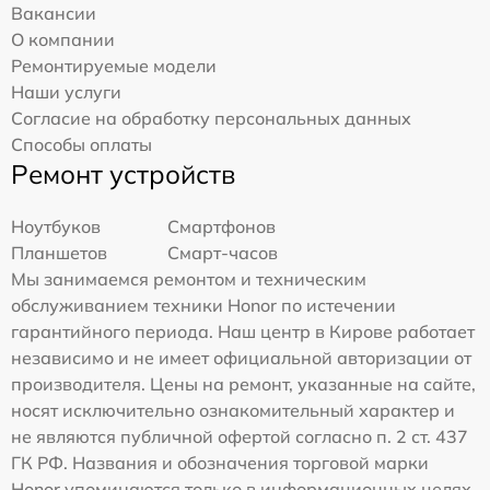
Вакансии
О компании
Ремонтируемые модели
Наши услуги
Согласие на обработку персональных данных
Способы оплаты
Ремонт устройств
Ноутбуков
Смартфонов
Планшетов
Смарт-часов
Мы занимаемся ремонтом и техническим
обслуживанием техники Honor по истечении
гарантийного периода. Наш центр в Кирове работает
независимо и не имеет официальной авторизации от
производителя. Цены на ремонт, указанные на сайте,
носят исключительно ознакомительный характер и
не являются публичной офертой согласно п. 2 ст. 437
ГК РФ. Названия и обозначения торговой марки
Honor упоминаются только в информационных целях