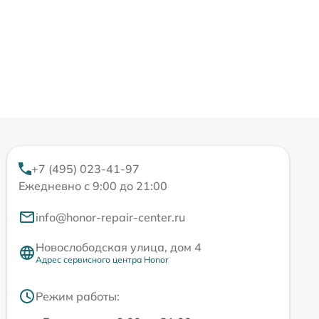
+7 (495) 023-41-97
Ежедневно с 9:00 до 21:00
info@honor-repair-center.ru
Новослободская улица, дом 4
Адрес сервисного центра Honor
Режим работы: