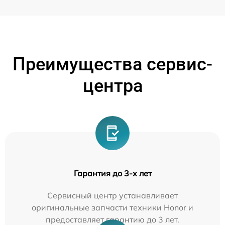
Преимущества сервис-
центра
Гарантия до 3-х лет
Сервисный центр устанавливает
оригинальные запчасти техники Honor и
предоставляет гарантию до 3 лет.