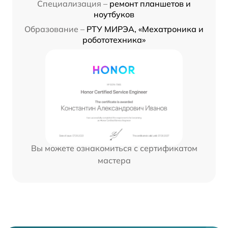
Специализация –
ремонт планшетов и
ноутбуков
Образование –
РТУ МИРЭА, «Мехатроника и
робототехника»
Вы можете ознакомиться с сертификатом
мастера