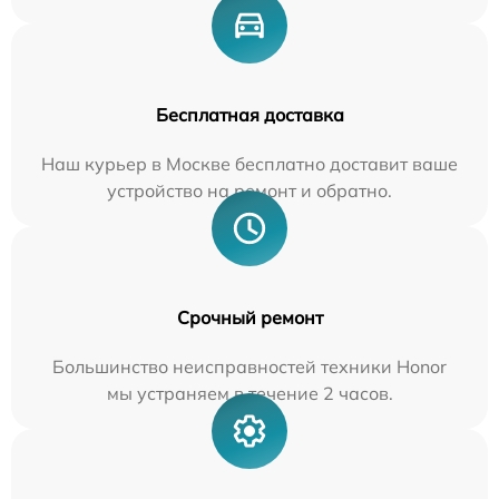
Бесплатная доставка
Наш курьер в Москве бесплатно доставит ваше
устройство на ремонт и обратно.
Срочный ремонт
Большинство неисправностей техники Honor
мы устраняем в течение 2 часов.