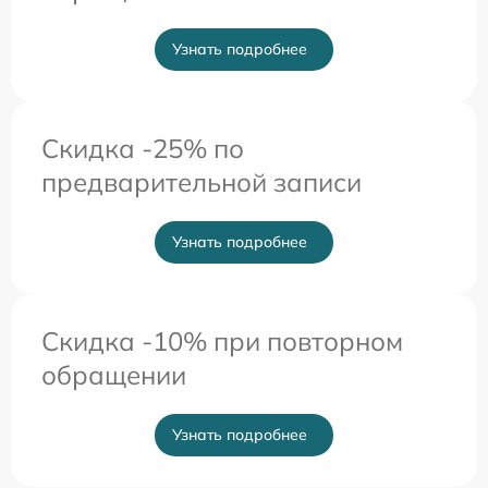
Узнать подробнее
Скидка -25% по
предварительной записи
Узнать подробнее
Скидка -10% при повторном
обращении
Узнать подробнее