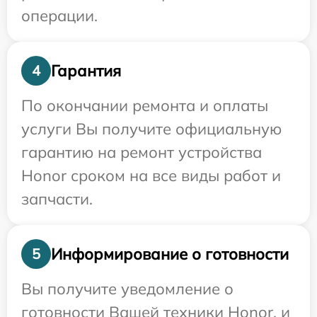
операции.
Гарантия
4
По окончании ремонта и оплаты
услуги Вы получите официальную
гарантию на ремонт устройства
Honor сроком на все виды работ и
запчасти.
Информирование о готовности
5
Вы получите уведомление о
готовности Вашей техники Honor, и