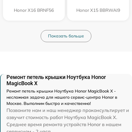
Honor X16 BRNF56
Honor X15 BBRWAI9
Показать больше
Ремонт петель крышки Ноутбука Honor
MagicBook X
Ремонт петель крышки Ноутбука Honor MagicBook X -
несложная задача для нашего сервис-центра Honor в
Москве. Выполним быстро и качественно!
Позвоните нам и наш менеджер проконсультирует и
озвучит стоимость работ Ноутбука MagicBook X.
Среднее время ремонта устройств Honor в нашем
сервисном - 2 часа.