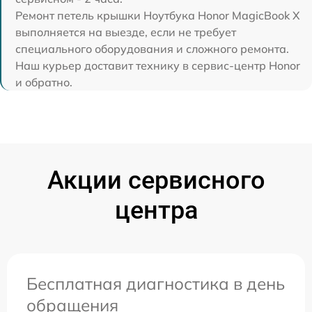
Ремонт петель крышки Ноутбука Honor MagicBook X
выполняется на выезде, если не требует
специального оборудования и сложного ремонта.
Наш курьер доставит технику в сервис-центр Honor
и обратно.
Акции сервисного
центра
Бесплатная диагностика в день
обращения