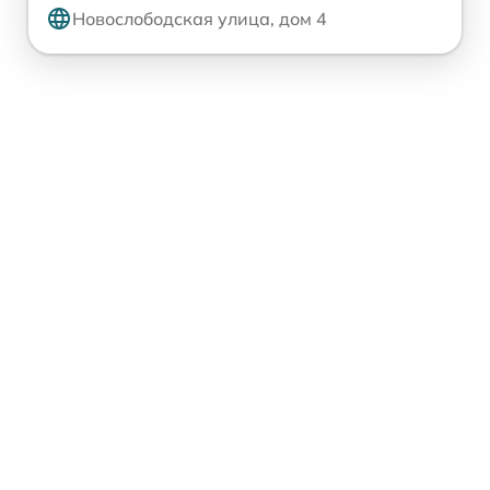
Новослободская улица, дом 4